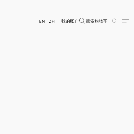
我的账户
搜索
购物车
EN
ZH