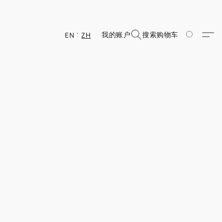
我的账户
搜索
购物车
EN
ZH