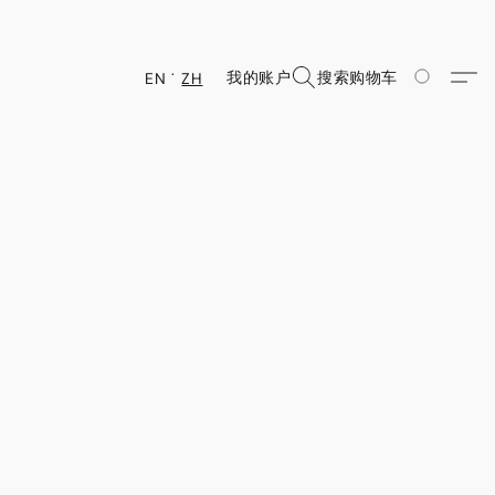
我的账户
搜索
购物车
EN
ZH